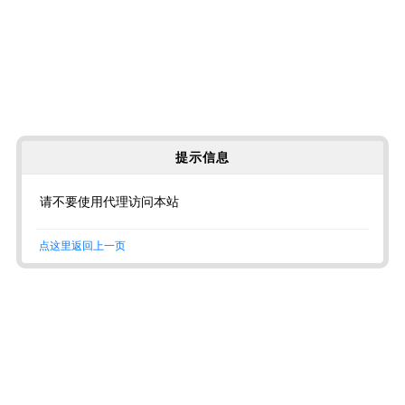
提示信息
请不要使用代理访问本站
点这里返回上一页